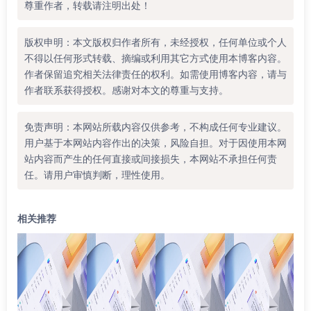
尊重作者，转载请注明出处！
版权申明：本文版权归作者所有，未经授权，任何单位或个人
不得以任何形式转载、摘编或利用其它方式使用本博客内容。
作者保留追究相关法律责任的权利。如需使用博客内容，请与
作者联系获得授权。感谢对本文的尊重与支持。
免责声明：本网站所载内容仅供参考，不构成任何专业建议。
用户基于本网站内容作出的决策，风险自担。对于因使用本网
站内容而产生的任何直接或间接损失，本网站不承担任何责
任。请用户审慎判断，理性使用。
相关推荐