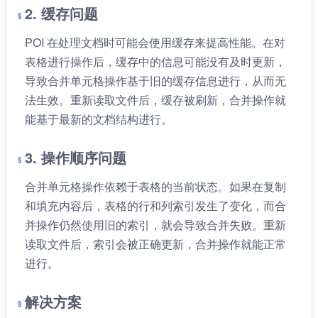
2. 缓存问题
POI 在处理文档时可能会使用缓存来提高性能。在对
表格进行操作后，缓存中的信息可能没有及时更新，
导致合并单元格操作基于旧的缓存信息进行，从而无
法生效。重新读取文件后，缓存被刷新，合并操作就
能基于最新的文档结构进行。
3. 操作顺序问题
合并单元格操作依赖于表格的当前状态。如果在复制
和填充内容后，表格的行和列索引发生了变化，而合
并操作仍然使用旧的索引，就会导致合并失败。重新
读取文件后，索引会被正确更新，合并操作就能正常
进行。
解决方案