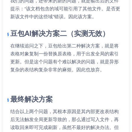
我们的问题，还带来的新的问题，就是输出后的文件
提示：“该文档包含的域可能引用了其他文件。是否更
新该文件中的这些域”错误。因此该方案。
豆包AI解决方案二（实测无效）
在继续追问之下，豆包给出第二种解决方案，就是将
表格对象复制一份替换原表格，用于出发全局的索引
更新。但是这个问题有个难以解决的问题，就是异形
复杂的表结构复杂非常的麻烦。因此也放弃。
最终解决方案
结合以上两个问题，其根本原因是其内部更改表结构
后无法触发全局更新导致的，那么通过写入文件，再
读取回来即可完成刷新，虽然不最好的解决办法。但