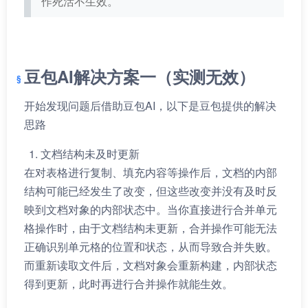
作死活不生效。
资讯
AI
豆包AI解决方案一（实测无效）
开始发现问题后借助豆包AI，以下是豆包提供的解决
思路
文档结构未及时更新
在对表格进行复制、填充内容等操作后，文档的内部
结构可能已经发生了改变，但这些改变并没有及时反
映到文档对象的内部状态中。当你直接进行合并单元
格操作时，由于文档结构未更新，合并操作可能无法
正确识别单元格的位置和状态，从而导致合并失败。
而重新读取文件后，文档对象会重新构建，内部状态
得到更新，此时再进行合并操作就能生效。